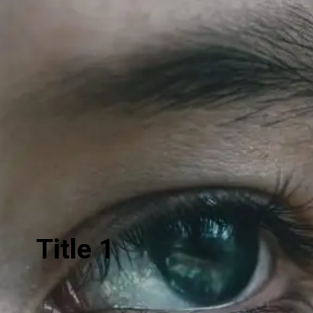
Title 1