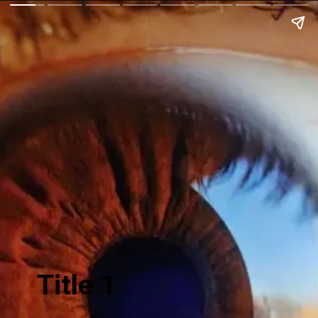
Title 1