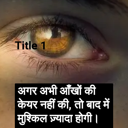
Title 1
अगर अभी आँखों की
केयर नहीं की, तो बाद में
मुश्किल ज़्यादा होगी।