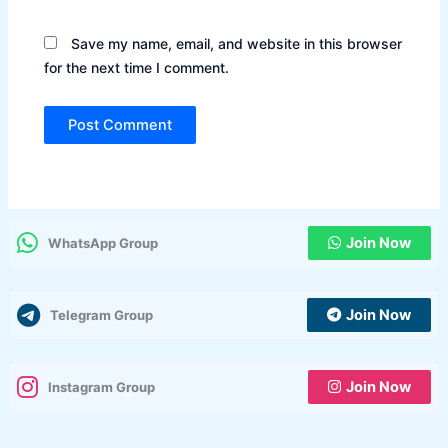
Save my name, email, and website in this browser
for the next time I comment.
Join Now
WhatsApp Group
Join Now
Telegram Group
Join Now
Instagram Group