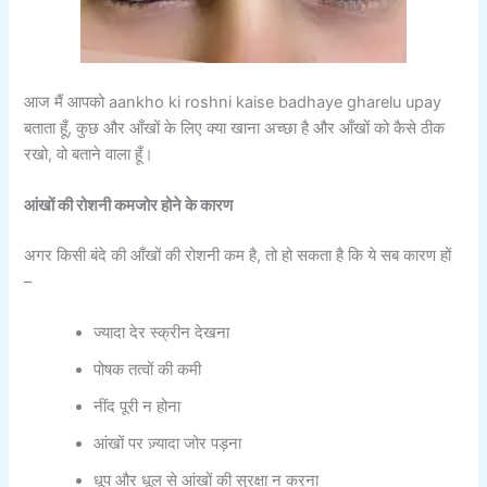
आज मैं आपको aankho ki roshni kaise badhaye gharelu upay
बताता हूँ, कुछ और आँखों के लिए क्या खाना अच्छा है और आँखों को कैसे ठीक
रखो, वो बताने वाला हूँ।
आंखों की रोशनी कमजोर होने के कारण
अगर किसी बंदे की आँखों की रोशनी कम है, तो हो सकता है कि ये सब कारण हों
–
ज्यादा देर स्क्रीन देखना
पोषक तत्वों की कमी
नींद पूरी न होना
आंखों पर ज़्यादा जोर पड़ना
धूप और धूल से आंखों की सुरक्षा न करना