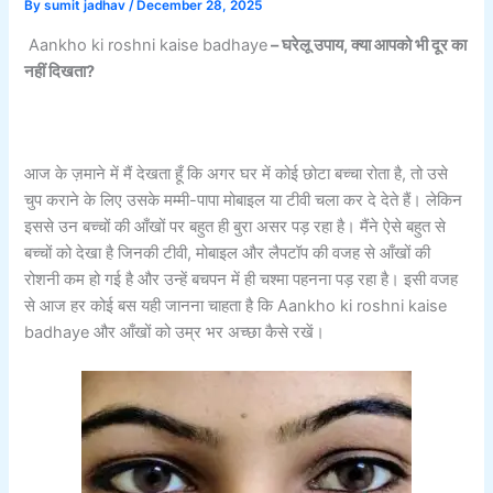
By
sumit jadhav
/
December 28, 2025
Aankho ki roshni kaise badhaye
– घरेलू उपाय, क्या आपको भी दूर का
नहीं दिखता?
आज के ज़माने में मैं देखता हूँ कि अगर घर में कोई छोटा बच्चा रोता है, तो उसे
चुप कराने के लिए उसके मम्मी-पापा मोबाइल या टीवी चला कर दे देते हैं। लेकिन
इससे उन बच्चों की आँखों पर बहुत ही बुरा असर पड़ रहा है। मैंने ऐसे बहुत से
बच्चों को देखा है जिनकी टीवी, मोबाइल और लैपटॉप की वजह से आँखों की
रोशनी कम हो गई है और उन्हें बचपन में ही चश्मा पहनना पड़ रहा है। इसी वजह
से आज हर कोई बस यही जानना चाहता है कि Aankho ki roshni kaise
badhaye और आँखों को उम्र भर अच्छा कैसे रखें।