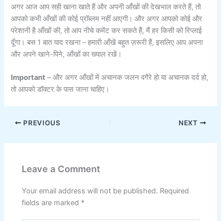
अगर आज आप सही खाना खाते हैं और अपनी आँखों की देखभाल करते हैं, तो
आपको कभी आँखों की कोई प्रॉब्लम नहीं आएगी। और अगर आपको कोई और
परेशानी है आँखों की, तो आप नीचे कमेंट कर सकते हैं, मैं हर किसी को रिप्लाई
दूँगा। बस 1 बात याद रखना – हमारी आँखें बहुत ज़रूरी हैं, इसलिए आप अपना
और अपने खाने-पिने, आँखों का ख्याल रखें।
Important
– और अगर आँखों में अचानक जलन वगैरे हो या अचानक दर्द हो,
तो आपको डॉक्टर के पास जाना चाहिए।
PREVIOUS
NEXT
Leave a Comment
Your email address will not be published.
Required
fields are marked
*