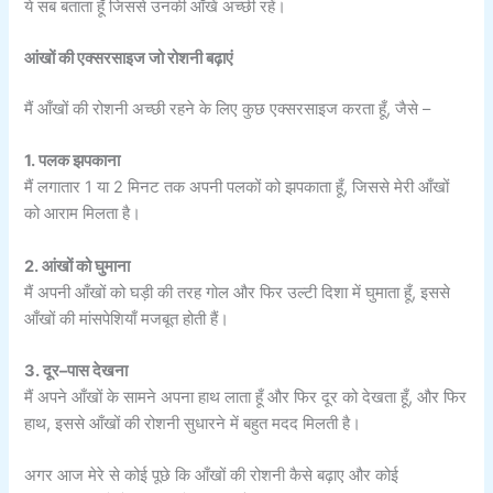
ये सब बताता हूँ जिससे उनकी आँखें अच्छी रहें।
आंखों की एक्सरसाइज जो रोशनी बढ़ाएं
मैं आँखों की रोशनी अच्छी रहने के लिए कुछ एक्सरसाइज करता हूँ, जैसे –
1. पलक झपकाना
मैं लगातार 1 या 2 मिनट तक अपनी पलकों को झपकाता हूँ, जिससे मेरी आँखों
को आराम मिलता है।
2. आंखों को घुमाना
मैं अपनी आँखों को घड़ी की तरह गोल और फिर उल्टी दिशा में घुमाता हूँ, इससे
आँखों की मांसपेशियाँ मजबूत होती हैं।
3. दूर–पास देखना
मैं अपने आँखों के सामने अपना हाथ लाता हूँ और फिर दूर को देखता हूँ, और फिर
हाथ, इससे आँखों की रोशनी सुधारने में बहुत मदद मिलती है।
अगर आज मेरे से कोई पूछे कि आँखों की रोशनी कैसे बढ़ाए और कोई