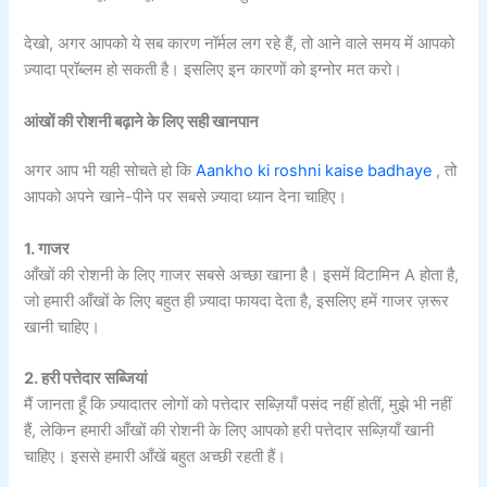
देखो, अगर आपको ये सब कारण नॉर्मल लग रहे हैं, तो आने वाले समय में आपको
ज़्यादा प्रॉब्लम हो सकती है। इसलिए इन कारणों को इग्नोर मत करो।
आंखों की रोशनी बढ़ाने के लिए सही खानपान
अगर आप भी यही सोचते हो कि
Aankho ki roshni kaise badhaye
, तो
आपको अपने खाने-पीने पर सबसे ज़्यादा ध्यान देना चाहिए।
1. गाजर
आँखों की रोशनी के लिए गाजर सबसे अच्छा खाना है। इसमें विटामिन A होता है,
जो हमारी आँखों के लिए बहुत ही ज़्यादा फायदा देता है, इसलिए हमें गाजर ज़रूर
खानी चाहिए।
2. हरी पत्तेदार सब्जियां
मैं जानता हूँ कि ज़्यादातर लोगों को पत्तेदार सब्ज़ियाँ पसंद नहीं होतीं, मुझे भी नहीं
हैं, लेकिन हमारी आँखों की रोशनी के लिए आपको हरी पत्तेदार सब्ज़ियाँ खानी
चाहिए। इससे हमारी आँखें बहुत अच्छी रहती हैं।