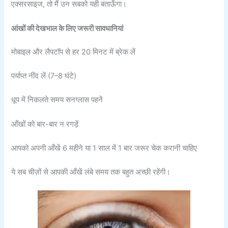
एक्सरसाइज, तो मैं उन सबको यही बताऊँगा।
आंखों की देखभाल के लिए जरूरी सावधानियां
मोबाइल और लैपटॉप से हर 20 मिनट में ब्रेक लें
पर्याप्त नींद लें (7–8 घंटे)
धूप में निकलते समय सनग्लास पहनें
आँखों को बार-बार न रगड़ें
आपको अपनी आँखें 6 महीने या 1 साल में 1 बार जरूर चेक करानी चाहिए
ये सब चीज़ों से आपकी आँखें लंबे समय तक बहुत अच्छी रहेंगी।