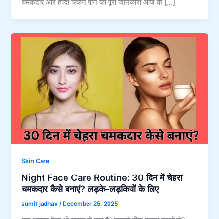
चमकदार और हेल्दी स्किन पाने की पूरी जानकारी आज के […]
Skin Care
Night Face Care Routine: 30 दिन में चेहरा
चमकदार कैसे बनाएं? लड़के–लड़कियों के लिए
sumit jadhav
/
December 25, 2025