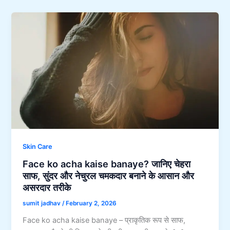
Skin Care
Face ko acha kaise banaye? जानिए चेहरा
साफ, सुंदर और नेचुरल चमकदार बनाने के आसान और
असरदार तरीके
sumit jadhav
/
February 2, 2026
Face ko acha kaise banaye – प्राकृतिक रूप से साफ,