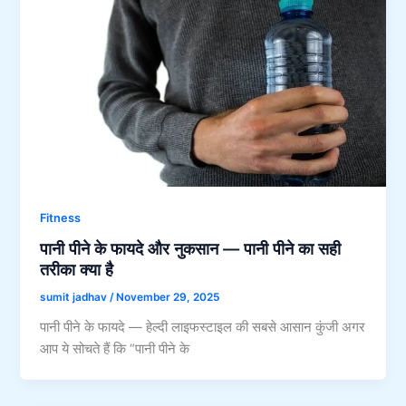
Fitness
पानी पीने के फायदे और नुकसान — पानी पीने का सही
तरीका क्या है
sumit jadhav
/
November 29, 2025
पानी पीने के फायदे — हेल्दी लाइफस्टाइल की सबसे आसान कुंजी अगर
आप ये सोचते हैं कि “पानी पीने के