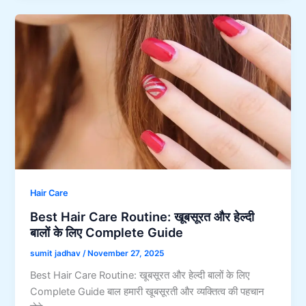
Hair Care
Best Hair Care Routine: खूबसूरत और हेल्दी
बालों के लिए Complete Guide
sumit jadhav
/
November 27, 2025
Best Hair Care Routine: खूबसूरत और हेल्दी बालों के लिए
Complete Guide बाल हमारी खूबसूरती और व्यक्तित्व की पहचान