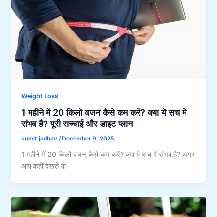
Weight Loss
1 महीने में 20 किलो वजन कैसे कम करें? क्या ये सच में
संभव है? पूरी सच्चाई और डाइट प्लान
sumit jadhav
/
December 9, 2025
1 महीने में 20 किलो वजन कैसे कम करें? क्या ये सच में संभव है? अगर
आप कहीं देखते या