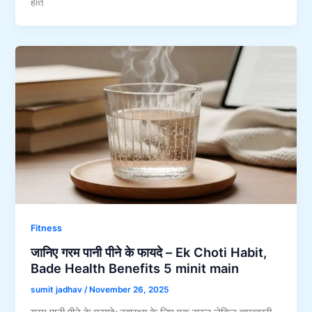
होते
Fitness
जानिए गरम पानी पीने के फायदे – Ek Choti Habit,
Bade Health Benefits 5 minit main
sumit jadhav
/
November 26, 2025