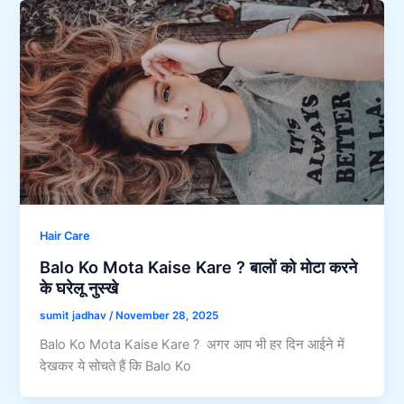
Hair Care
Balo Ko Mota Kaise Kare ? बालों को मोटा करने
के घरेलू नुस्खे
sumit jadhav
/
November 28, 2025
Balo Ko Mota Kaise Kare ? अगर आप भी हर दिन आईने में
देखकर ये सोचते हैं कि Balo Ko