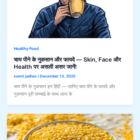
Healthy Food
चाय पीने के नुकसान और फायदे — Skin, Face और
Health पर असली असर जानें!
sumit jadhav
/
December 13, 2025
चाय पीने के नुकसान इन हिंदी — जानिए चाय पीने के फायदे और
नुकसान पूरी सच्चाई के साथ आज के