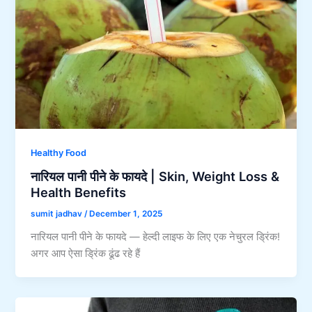
Healthy Food
नारियल पानी पीने के फायदे | Skin, Weight Loss &
Health Benefits
sumit jadhav
/
December 1, 2025
नारियल पानी पीने के फायदे — हेल्दी लाइफ के लिए एक नेचुरल ड्रिंक!
अगर आप ऐसा ड्रिंक ढूंढ रहे हैं